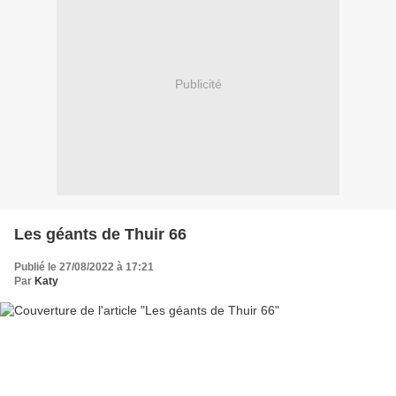
Publicité
Les géants de Thuir 66
Publié le 27/08/2022 à 17:21
Par
Katy