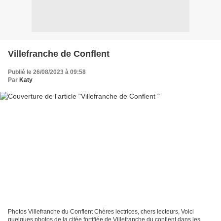
Villefranche de Conflent
Publié le 26/08/2023 à 09:58
Par
Katy
Photos Villefranche du Conflent Chères lectrices, chers lecteurs, Voici
quelques photos de la citée fortifiée de Villefranche du conflent dans les