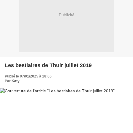
Publicité
Les bestiaires de Thuir juillet 2019
Publié le 07/01/2025 à 18:06
Par
Katy