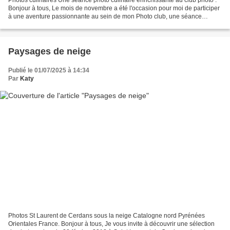
Bonjour à tous, Le mois de novembre a été l'occasion pour moi de participer
à une aventure passionnante au sein de mon Photo club, une séance
dédiée à la photographie culinaire....
Paysages de neige
Publié le 01/07/2025 à 14:34
Par
Katy
Photos St Laurent de Cerdans sous la neige Catalogne nord Pyrénées
Orientales France. Bonjour à tous, Je vous invite à découvrir une sélection