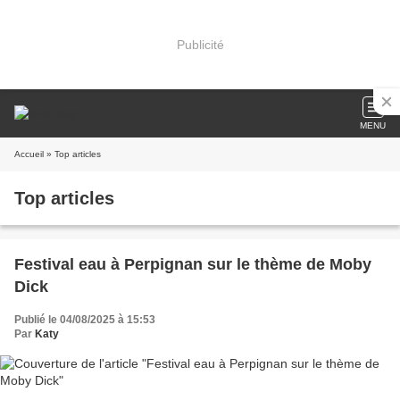
Publicité
MENU
Accueil
» Top articles
Top articles
Festival eau à Perpignan sur le thème de Moby
Dick
Publié le 04/08/2025 à 15:53
Par
Katy