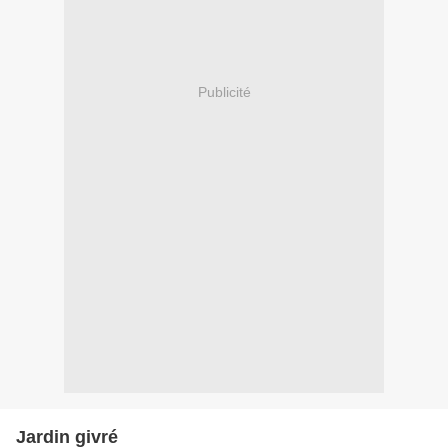
Publicité
Jardin givré