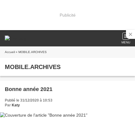
Publicité
MENU
Accueil
» MOBILE.ARCHIVES
MOBILE.ARCHIVES
Bonne année 2021
Publié le 31/12/2020 à 10:53
Par
Katy