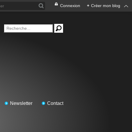
Connexion
+
Créer mon blog
Newsletter
Contact