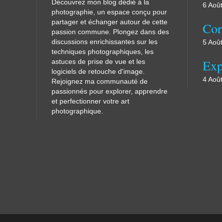
Découvrez mon blog dédié à la
6 Aoû
photographie, un espace conçu pour
partager et échanger autour de cette
passion commune. Plongez dans des
discussions enrichissantes sur les
5 Aoû
techniques photographiques, les
astuces de prise de vue et les
logiciels de retouche d'image.
4 Aoû
Rejoignez ma communauté de
passionnés pour explorer, apprendre
et perfectionner votre art
photographique.