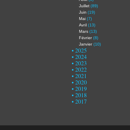
Juillet
(89)
Juin
(19)
Mai
(7)
Avril
(13)
Mars
(13)
Février
(8)
Janvier
(10)
2025
2024
2023
2022
2021
2020
2019
2018
2017