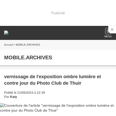
Publicité
MENU
Accueil
» MOBILE.ARCHIVES
MOBILE.ARCHIVES
vernissage de l'exposition ombre lumière et
contre jour du Photo Club de Thuir
Publié le 21/06/2024 à 22:39
Par
Katy