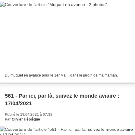
Du muguet en avance pour le 1er Mai... dans le jardin de ma maman.
561 - Par ici, par là, suivez le monde aviaire :
17/04/2021
Publié le 19/04/2021 à 07:38
Par
Olivier Hépiègne