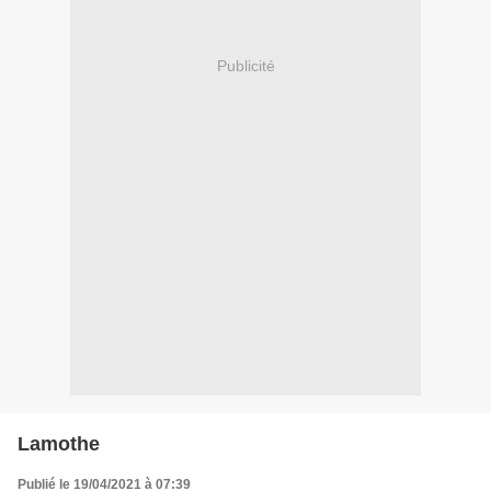
Publicité
Lamothe
Publié le 19/04/2021 à 07:39