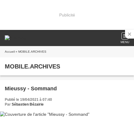
Publicité
MENU
Accueil
» MOBILE.ARCHIVES
MOBILE.ARCHIVES
Mieussy - Sommand
Publié le 19/04/2021 à 07:40
Par
Sébastien Bézairie